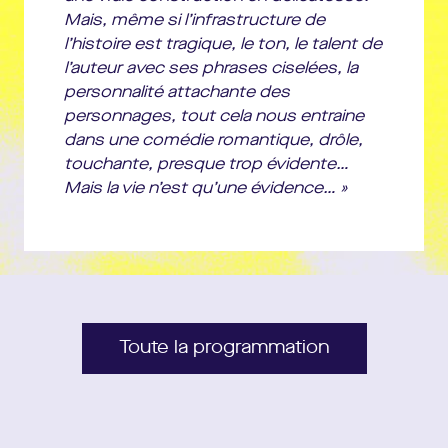
Mais, même si l’infrastructure de
l’histoire est tragique, le ton, le talent de
l’auteur avec ses phrases ciselées, la
personnalité attachante des
personnages, tout cela nous entraine
dans une comédie romantique, drôle,
touchante, presque trop évidente…
Mais la vie n’est qu’une évidence… »
Toute la programmation