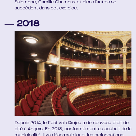
Salomone, Camille Chamoux et bien d’autres se
succèdent dans cet exercice.
2018
Depuis 2014, le Festival d’Anjou a de nouveau droit de
cité à Angers. En 2018, conformément au souhait de la
municipalité, il va désormais jouer les prolongations