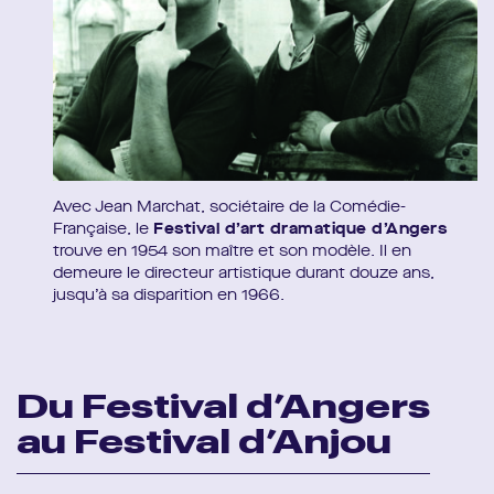
Avec Jean Marchat, sociétaire de la Comédie-
Française, le
Festival d’art dramatique d’Angers
trouve en 1954 son maître et son modèle. Il en
demeure le directeur artistique durant douze ans,
jusqu’à sa disparition en 1966.
Du Festival d’Angers
au Festival d’Anjou