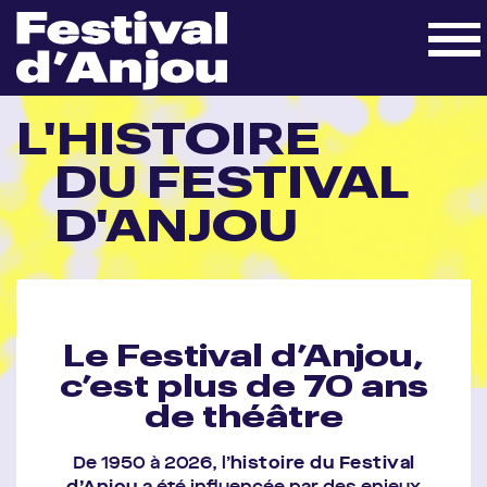
L'HISTOIRE
DU FESTIVAL
D'ANJOU
Le Festival d’Anjou,
c’est plus de 70 ans
de théâtre
De 1950 à 2026, l’
histoire du Festival