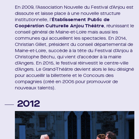
En 2009, l’Association Nouvelle du Festival d’Anjou est
dissoute et laisse place à une nouvelle structure
institutionnelle, l’
Établissement Public de
Coopération Culturelle Anjou Théâtre
, réunissant le
conseil général de Maine-et-Loire mais aussi les
communes qui accueillent les spectacles. En 2014,
Christian Gillet, président du conseil départemental de
Maine-et-Loire, succède à la tête du Festival d’Anjou à
Christophe Béchu, qui vient d’accéder à la mairie
d’Angers. En 2015, le festival réinvestit le centre-ville
d’Angers. Le Grand-Théâtre devient alors le lieu désigné
pour accueillir la billetterie et le Concours des
compagnies (créé en 2005 pour promouvoir de
nouveaux talents).
2012