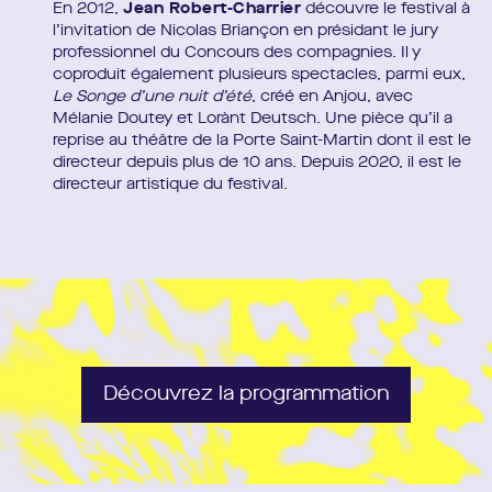
En 2012,
Jean Robert-Charrier
découvre le festival à
l’invitation de Nicolas Briançon en présidant le jury
professionnel du Concours des compagnies. Il y
coproduit également plusieurs spectacles, parmi eux,
Le Songe d’une nuit d’été
, créé en Anjou, avec
Mélanie Doutey et Lorànt Deutsch. Une pièce qu’il a
reprise au théâtre de la Porte Saint-Martin dont il est le
directeur depuis plus de 10 ans. Depuis 2020, il est le
directeur artistique du festival.
Découvrez la programmation