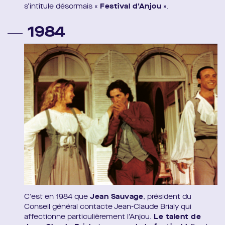
s’intitule désormais «
Festival d’Anjou
».
1984
C’est en 1984 que
Jean Sauvage
, président du
Conseil général contacte Jean-Claude Brialy qui
affectionne particulièrement l’Anjou.
Le talent de