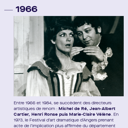
1966
Entre 1966 et 1984, se succèdent des directeurs
artistiques de renom :
Michel de Ré, Jean-Albert
Cartier, Henri Ronse puis Marie-Claire Vélène
. En
1973, le Festival d’art dramatique d’Angers prenant
acte de l’implication plus affirmée du département