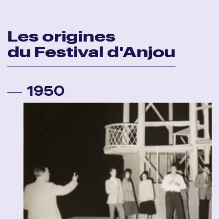
Les origines
du Festival d'Anjou
1950