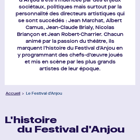
d’Anjou
a été influencée par des enjeux
sociétaux, politiques mais surtout par la
personnalité des directeurs artistiques qui
se sont succédés : Jean Marchat, Albert
Camus, Jean-Claude Brialy, Nicolas
Briançon et Jean Robert-Charrier. Chacun
animé par la passion du théâtre, ils
marquent l’histoire du Festival d’Anjou en
y programmant des chefs-d’œuvre joués
et mis en scène par les plus grands
artistes de leur époque.
Accueil
Le Festival d’Anjou
L'histoire
du Festival d'Anjou