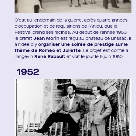
C’est au lendemain de la guerre, après quatre années
d’occupation et de réquisitions de l’Anjou, que le
Festival prend ses racines. Au début de l’année 1950,
le préfet
Jean Morin
est reçu au château de Brissac, il
a l’idée d’y
organiser une soirée de prestige sur le
thème de Roméo et Juliette
. Le projet est confié à
l’angevin
René Rabault
et voit le jour le 9 juin 1950.
1952