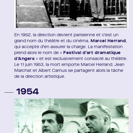
En 1952, la direction devient parisienne et c’est un
grand nom du théâtre et du cinéma,
Marcel Herrand
,
qui accepte d’en assurer la charge. La manifestation
prend alors le nom de «
Festival d’art dramatique
d’Angers
» et est exclusivement consacré au théâtre.
Le 11 juin 1953, la mort emporte Marcel Herrand. Jean
Marchat et Albert Camus se partagent alors la tâche
de la direction artistique.
1954