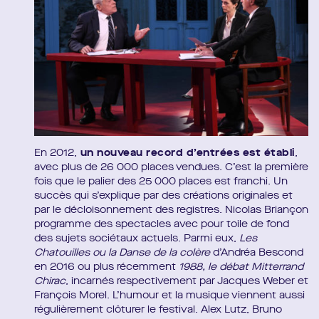
En 2012,
un nouveau record d’entrées est établi
,
avec plus de 26 000 places vendues. C’est la première
fois que le palier des 25 000 places est franchi. Un
succès qui s’explique par des créations originales et
par le décloisonnement des registres. Nicolas Briançon
programme des spectacles avec pour toile de fond
des sujets sociétaux actuels. Parmi eux,
Les
Chatouilles ou la Danse de la colère
d’Andréa Bescond
en 2016 ou plus récemment
1988, le débat Mitterrand
Chirac
, incarnés respectivement par Jacques Weber et
François Morel. L’humour et la musique viennent aussi
régulièrement clôturer le festival. Alex Lutz, Bruno