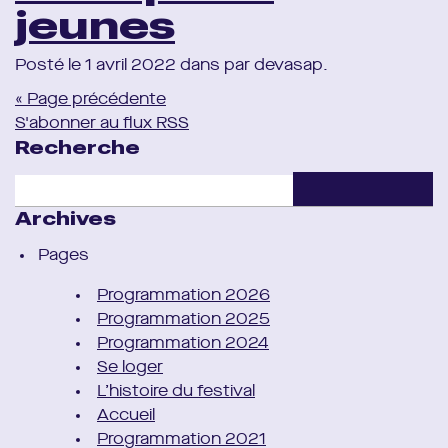
jeunes
Posté le 1 avril 2022 dans par devasap.
« Page précédente
S'abonner au flux RSS
Recherche
Archives
Pages
Programmation 2026
Programmation 2025
Programmation 2024
Se loger
L’histoire du festival
Accueil
Programmation 2021