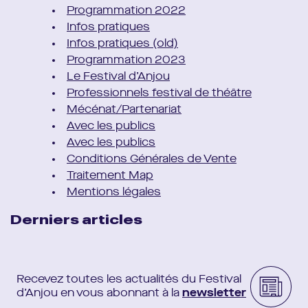
Programmation 2022
Infos pratiques
Infos pratiques (old)
Programmation 2023
Le Festival d’Anjou
Professionnels festival de théâtre
Mécénat/Partenariat
Avec les publics
Avec les publics
Conditions Générales de Vente
Traitement Map
Mentions légales
Derniers articles
Recevez toutes les actualités du Festival
d’Anjou en vous abonnant à la
newsletter