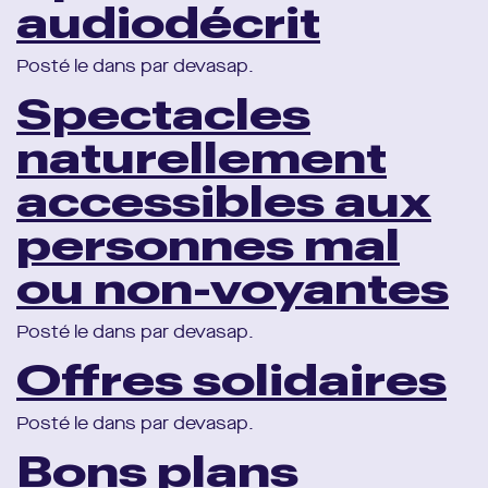
audiodécrit
Posté le dans par devasap.
Spectacles
naturellement
accessibles aux
personnes mal
ou non-voyantes
Posté le dans par devasap.
Offres solidaires
Posté le dans par devasap.
Bons plans