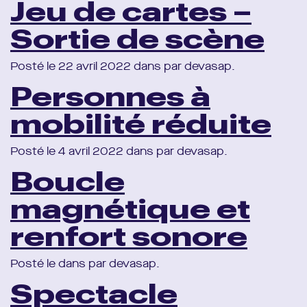
Jeu de cartes –
Sortie de scène
Posté le 22 avril 2022 dans par devasap.
Personnes à
mobilité réduite
Posté le 4 avril 2022 dans par devasap.
Boucle
magnétique et
renfort sonore
Posté le dans par devasap.
Spectacle