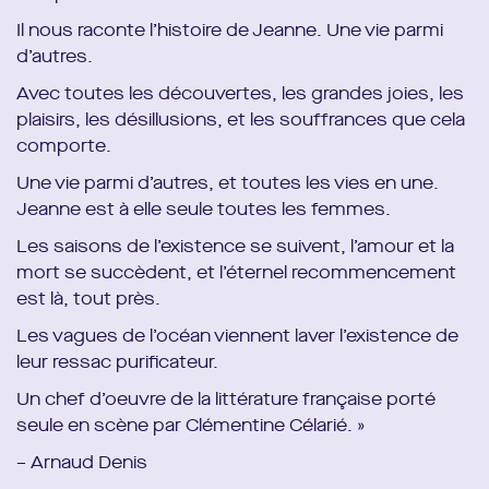
Il nous raconte l’histoire de Jeanne. Une vie parmi
d’autres.
Avec toutes les découvertes, les grandes joies, les
plaisirs, les désillusions, et les souffrances que cela
comporte.
Une vie parmi d’autres, et toutes les vies en une.
Jeanne est à elle seule toutes les femmes.
Les saisons de l’existence se suivent, l’amour et la
mort se succèdent, et l’éternel recommencement
est là, tout près.​
Les vagues de l’océan viennent laver l’existence de
leur ressac purificateur.
Un chef d’oeuvre de la littérature française porté
seule en scène par Clémentine Célarié. »
– Arnaud Denis