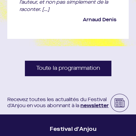
l’auteur, et non pas simplement de la
raconter. […]
Arnaud Denis
Toute la programmation
Recevez toutes les actualités du Festival
d’Anjou en vous abonnant à la
newsletter
Festival d'Anjou