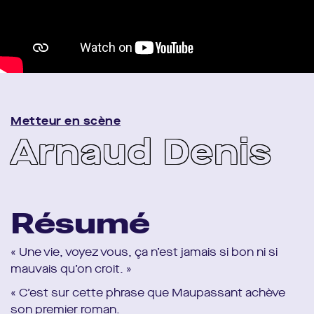
Metteur en scène
Arnaud Denis
Résumé
« Une vie, voyez vous, ça n’est jamais si bon ni si
mauvais qu’on croit. »
« C’est sur cette phrase que Maupassant achève
son premier roman.