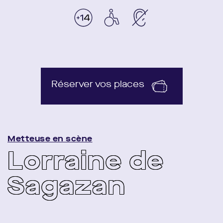
Réserver vos places
Metteuse en scène
Lorraine de
Sagazan