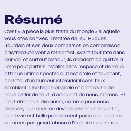
Résumé
C’est « la pièce la plus triste du monde » à laquelle
vous êtes conviés. D’entrée de jeu, Hugues
Jourdain et ses deux comparses en combinaison
d’astronaute vont à l’essentiel. Ayant tout raté dans
leur vie, et surtout l’amour, ils décident de quitter la
Terre pour partir s’installer dans l’espace et de nous
offrir un ultime spectacle. C’est drôle et touchant,
déjanté, d’un humour intersidéral sans faux
semblant. Une façon originale et généreuse de
nous parler de tout, d’amour et de nous-mêmes. Et
peut-être nous dire aussi, comme pour nous
rassurer, que nous ne devons pas nous inquiéter,
que la vie est belle précisément parce que nous ne
sommes pas grand-chose à l’échelle du cosmos.