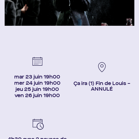
mar 23 juin 19h00
mer 24 juin 19h00
Ça ira (1) Fin de Louis –
ANNULÉ
jeu 25 juin 19h00
ven 26 juin 19h00