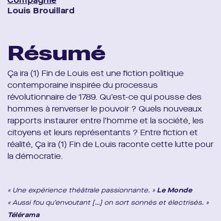
Compagnie
Louis Brouillard
Résumé
Ça ira (1) Fin de Louis est une fiction politique
contemporaine inspirée du processus
révolutionnaire de 1789. Qu’est-ce qui pousse des
hommes à renverser le pouvoir ? Quels nouveaux
rapports instaurer entre l’homme et la société, les
citoyens et leurs représentants ? Entre fiction et
réalité, Ça ira (1) Fin de Louis raconte cette lutte pour
la démocratie.
« Une expérience théâtrale passionnante. »
Le Monde
« Aussi fou qu’envoutant […] on sort sonnés et électrisés. »
Télérama