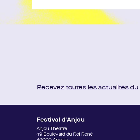
Recevez toutes les actualités du
Festival d'Anjou
Anjou Théâtre
49 Boulevard du Roi René
49000 Angers