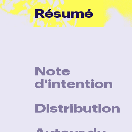
Résumé
Note
d'intention
Distribution